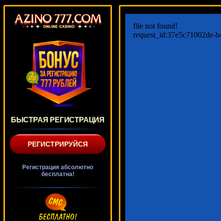
БЫСТРАЯ РЕГИСТРАЦИЯ
РЕГИСТРИРУЙСЯ
Регистрация абсолютно
бесплатна!