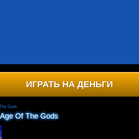
ИГРАТЬ НА ДЕНЬГИ
 The Gods
 Age Of The Gods