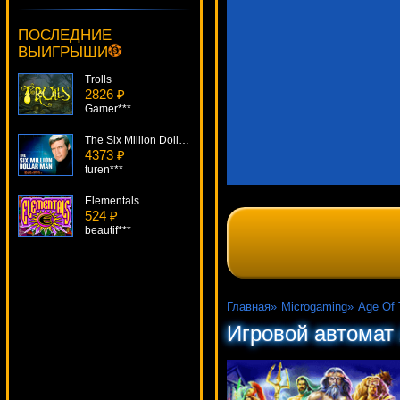
Book Of Stars
3230 ₽
ПОСЛЕДНИЕ
Serg***
ВЫИГРЫШИ
Trolls
2826 ₽
Gamer***
The Six Million Dollar Man
4373 ₽
turen***
Elementals
524 ₽
beautif***
Mighty Trident
4781 ₽
Deni***
Главная
»
Microgaming
»
Age Of
Pacific Attack
Игровой автомат
3417 ₽
Panamer***
Black Gold
1795 ₽