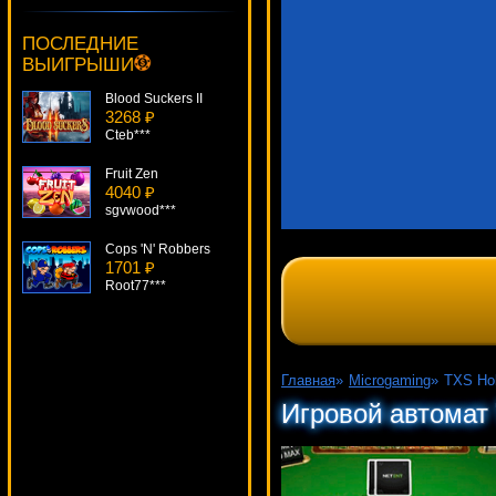
Jackpot Ultra
3046 ₽
ПОСЛЕДНИЕ
Panamer***
ВЫИГРЫШИ
Blood Suckers II
3268 ₽
Cteb***
Fruit Zen
4040 ₽
sgvwood***
Cops 'N' Robbers
1701 ₽
Root77***
Diamond Jackpot
989 ₽
superman***
Главная
»
Microgaming
»
TXS Hol
Lucky Panda
Игровой автомат 
4324 ₽
beautif***
Win Wizard
2408 ₽