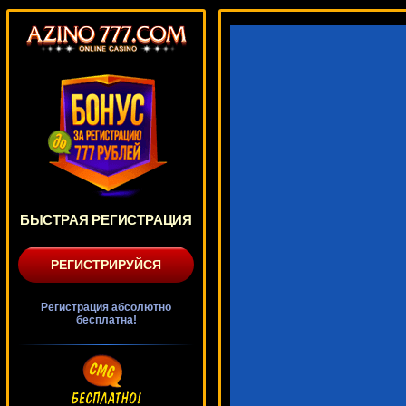
БЫСТРАЯ РЕГИСТРАЦИЯ
РЕГИСТРИРУЙСЯ
Регистрация абсолютно
бесплатна!